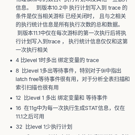
信息。 到版本10.2中 执行计划写入到 trace 的
条件是仅当相关游标 已经关闭时， 且与之相关
的执行统计信息是所有执行次数的总和数据。
到版本11.1中仅在每次游标的第一次执行后将执
行计划写入到trace ， 执行统计信息仅仅和这第
一次执行相关
4 比level 1时多出 绑定变量的 trace
8 比level 1多出等待事件，特别对于9i中指出
latch free等待事件很有用，对于分析全表扫描和
索引扫描也很有用
12 比level 1 多出 绑定变量和 等待事件
16 在11g中为每一次执行生成STAT信息，仅在
11.1之后可用
32 比level 1少执行计划