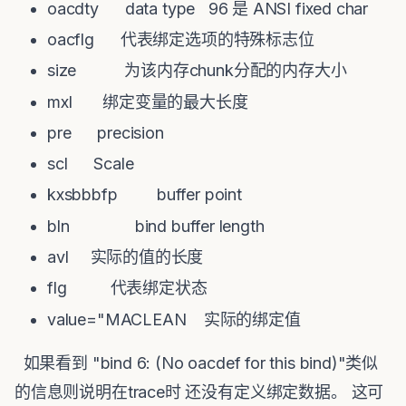
oacdty data type 96 是 ANSI fixed char
oacflg 代表绑定选项的特殊标志位
size 为该内存chunk分配的内存大小
mxl 绑定变量的最大长度
pre precision
scl Scale
kxsbbbfp buffer point
bln bind buffer length
avl 实际的值的长度
flg 代表绑定状态
value="MACLEAN 实际的绑定值
如果看到 "bind 6: (No oacdef for this bind)"类似
的信息则说明在trace时 还没有定义绑定数据。 这可