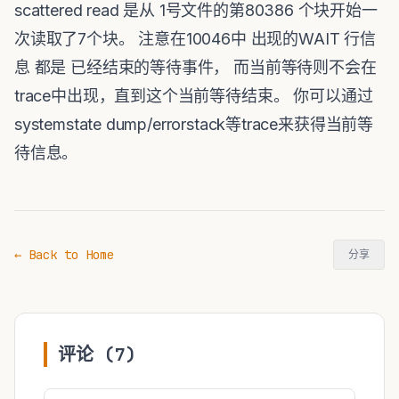
scattered read 是从 1号文件的第80386 个块开始一
次读取了7个块。 注意在10046中 出现的WAIT 行信
息 都是 已经结束的等待事件， 而当前等待则不会在
trace中出现，直到这个当前等待结束。 你可以通过
systemstate dump/errorstack等trace来获得当前等
待信息。
← Back to Home
分享
评论 (7)