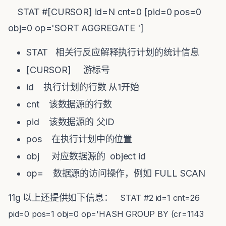
STAT #[CURSOR] id=N cnt=0 [pid=0 pos=0
obj=0 op='SORT AGGREGATE ']
STAT 相关行反应解释执行计划的统计信息
[CURSOR] 游标号
id 执行计划的行数 从1开始
cnt 该数据源的行数
pid 该数据源的 父ID
pos 在执行计划中的位置
obj 对应数据源的 object id
op= 数据源的访问操作，例如 FULL SCAN
11g 以上还提供如下信息：
STAT #2 id=1 cnt=26
pid=0 pos=1 obj=0 op='HASH GROUP BY (cr=1143