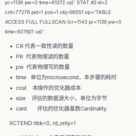
pr=1139 pw=0 time=61372 us)'
STAT #2 id=2
cnt=77276 pid=1 pos=1 obj=96551 op='TABLE
ACCESS FULL FULLSCAN (cr=1143 pr=1139 pw=0
time=927821 us)'
CR 代表一致性读的数量
PR 代表物理读的数量
pw 代表物理写的数量
time 单位为microsecond，本步骤的耗时
cost 本操作的优化器成本
size 评估的数据源大小，单位为字节
card 评估的优化器基数Cardinality.
XCTEND rlbk=0, rd_only=1