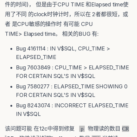
件的时间)， 但是由于CPU TIME 和Elapsed time使
用了不同 的clock时钟计时，所以在 2者都很短，或
者 是CPU敏感的操作时 有可能 CPU
TIME> Elapsed time。 相关的BUG 有:
Bug 4161114 : IN V$SQL, CPU_TIME >
ELAPSED_TIME
Bug 7603849 : CPU_TIME > ELAPSED_TIME
FOR CERTAIN SQL'S IN V$SQL
Bug 7580277 : ELAPSED_TIME SHOWING 0
FOR CERTAIN SQL'S IN V$SQL
Bug 8243074 : INCORRECT ELAPSED_TIME
IN V$SQL
该问题可能 在12c中得到修复
物理读的数目
p
CR