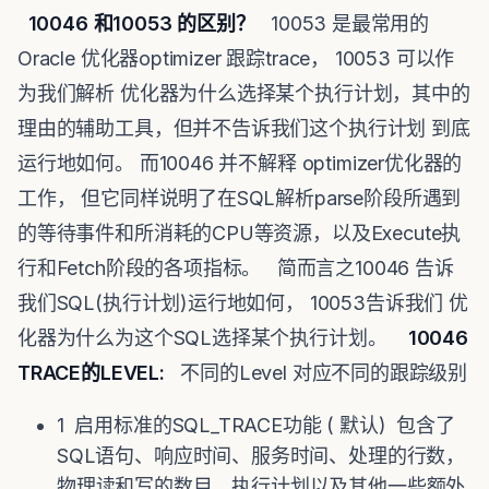
10046 和10053 的区别？
10053 是最常用的
Oracle 优化器optimizer 跟踪trace， 10053 可以作
为我们解析 优化器为什么选择某个执行计划，其中的
理由的辅助工具，但并不告诉我们这个执行计划 到底
运行地如何。 而10046 并不解释 optimizer优化器的
工作， 但它同样说明了在SQL解析parse阶段所遇到
的等待事件和所消耗的CPU等资源，以及Execute执
行和Fetch阶段的各项指标。 简而言之10046 告诉
我们SQL(执行计划)运行地如何， 10053告诉我们 优
化器为什么为这个SQL选择某个执行计划。
10046
TRACE的LEVEL:
不同的Level 对应不同的跟踪级别
1 启用标准的SQL_TRACE功能 ( 默认) 包含了
SQL语句、响应时间、服务时间、处理的行数，
物理读和写的数目、执行计划以及其他一些额外