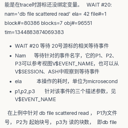
能是在trace时游标还没绑定变量。
WAIT #20:
nam='db file scattered read' ela= 42 file#=1
block#=80386 blocks=7 obj#=96551
tim=1344883874069383
WAIT #20 等待 20号游标的相关等待事件
Nam 等待针对的事件名字，它的P1、P2、
P3可以参考视图V$EVENT_NAME，也可以从
V$SESSION、ASH中观察到等待事件
ela 本操作的耗时，单位为microsecond
p1,p2,p3 针对该事件的三个描述参数，见
V$EVENT_NAME
在上例中针对 db file scattered read ， P1为文件
号， P2为 起始块号， p3为 读的块数， 即db file