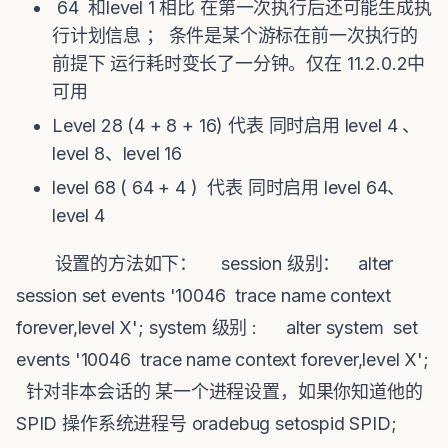
64 和level 1 相比 在第一次执行后还可能生成执
行计划信息 ； 条件是某个游标在前一次执行的
前提下 运行耗时变长了一分钟。仅在 11.2.0.2中
可用
Level 28 (4 + 8 + 16) 代表 同时启用 level 4 、
level 8、level 16
level 68 ( 64 + 4 ) 代表 同时启用 level 64、
level 4
设置的方法如下： session 级别： alter
session set events '10046 trace name context
forever,level X'; system 级别 : alter system set
events '10046 trace name context forever,level X';
针对非本会话的 某一个进程设置，如果你知道他的
SPID 操作系统进程号 oradebug setospid SPID;