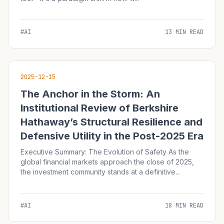
#AI
13 MIN READ
2025-12-15
The Anchor in the Storm: An
Institutional Review of Berkshire
Hathaway’s Structural Resilience and
Defensive Utility in the Post-2025 Era
Executive Summary: The Evolution of Safety As the
global financial markets approach the close of 2025,
the investment community stands at a definitive...
#AI
18 MIN READ