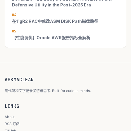
Defensive Utility in the Post-2025 Era
04
在11gR2 RAC中修改ASM DISK Path磁盘路径
05
【性能调优】Oracle AWR报告指标全解析
ASKMACLEAN
用代码和文字记录灵感与思考. Built for curious minds.
LINKS
About
RSS 订阅
GitHub