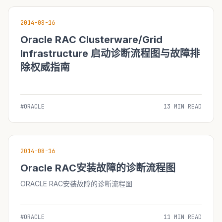
2014-08-16
Oracle RAC Clusterware/Grid
Infrastructure 启动诊断流程图与故障排
除权威指南
#ORACLE
13 MIN READ
2014-08-16
Oracle RAC安装故障的诊断流程图
ORACLE RAC安装故障的诊断流程图
#ORACLE
11 MIN READ