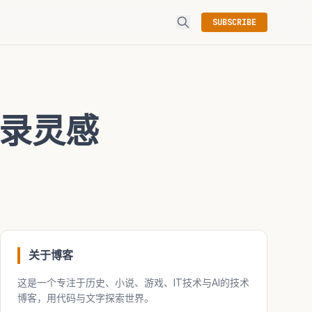
SUBSCRIBE
录灵感
关于博客
这是一个专注于历史、小说、游戏、IT技术与AI的技术
博客，用代码与文字探索世界。