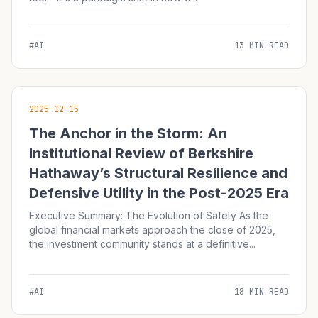
#AI
13 MIN READ
2025-12-15
The Anchor in the Storm: An
Institutional Review of Berkshire
Hathaway’s Structural Resilience and
Defensive Utility in the Post-2025 Era
Executive Summary: The Evolution of Safety As the
global financial markets approach the close of 2025,
the investment community stands at a definitive...
#AI
18 MIN READ