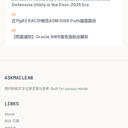
Defensive Utility in the Post-2025 Era
04
在11gR2 RAC中修改ASM DISK Path磁盘路径
05
【性能调优】Oracle AWR报告指标全解析
ASKMACLEAN
用代码和文字记录灵感与思考. Built for curious minds.
LINKS
About
RSS 订阅
GitHub