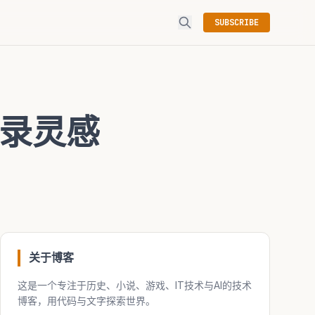
SUBSCRIBE
录灵感
关于博客
这是一个专注于历史、小说、游戏、IT技术与AI的技术
博客，用代码与文字探索世界。