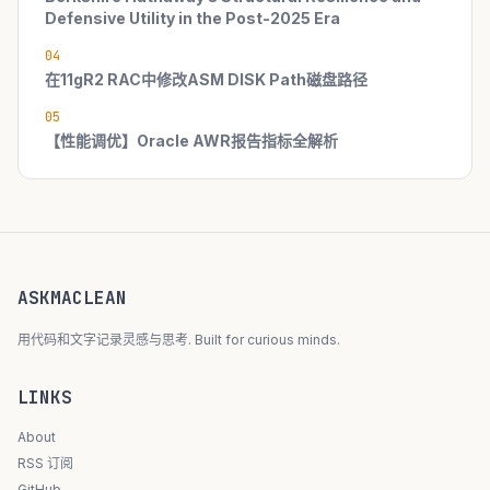
Defensive Utility in the Post-2025 Era
04
在11gR2 RAC中修改ASM DISK Path磁盘路径
05
【性能调优】Oracle AWR报告指标全解析
ASKMACLEAN
用代码和文字记录灵感与思考. Built for curious minds.
LINKS
About
RSS 订阅
GitHub