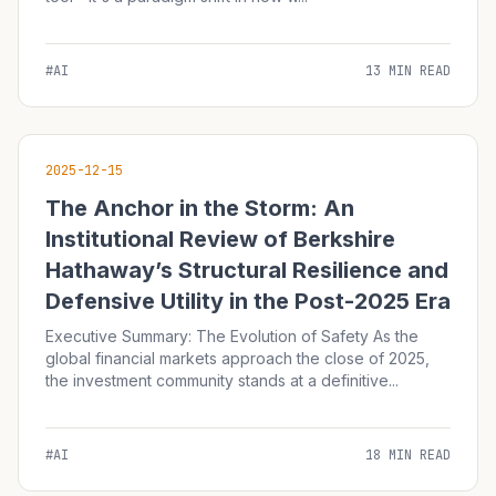
#AI
13 MIN READ
2025-12-15
The Anchor in the Storm: An
Institutional Review of Berkshire
Hathaway’s Structural Resilience and
Defensive Utility in the Post-2025 Era
Executive Summary: The Evolution of Safety As the
global financial markets approach the close of 2025,
the investment community stands at a definitive...
#AI
18 MIN READ