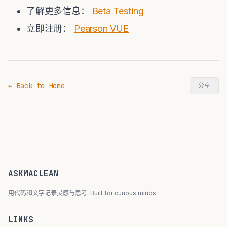
了解更多信息：
Beta Testing
立即注册：
Pearson VUE
← Back to Home
分享
ASKMACLEAN
用代码和文字记录灵感与思考. Built for curious minds.
LINKS