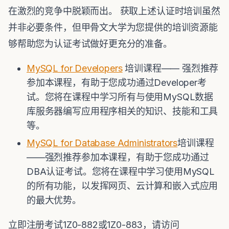
在激烈的竞争中脱颖而出。 获取上述认证时培训虽然
并非必要条件，但甲骨文大学为您提供的培训资源能
够帮助您为认证考试做好更充分的准备。
MySQL
for Developers
培训课程—— 强烈推荐
参加本课程，有助于您成功通过Developer考
试。您将在课程中学习所有与使用MySQL数据
库服务器编写应用程序相关的知识、技能和工具
等。
MySQL
for Database Administrators
培训课程
——强烈推荐参加本课程，有助于您成功通过
DBA认证考试。您将在课程中学习使用MySQL
的所有功能，以发挥网页、云计算和嵌入式应用
的最大优势。
立即注册考试1Z0-882或1Z0-883，请访问