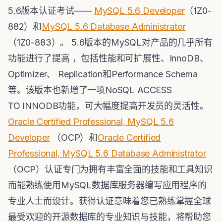
5.6版本认证考试——
MySQL 5.6 Developer
（1Z0-
882）和
MySQL 5.6 Database Administrator
（1Z0-883）。 5.6版本的MySQL对产品的几乎所有
功能进行了提高 ，包括性能和可扩展性、InnoDB、
Optimizer、 Replication和Performance Schema
等。该版本也新增了一项NoSQL ACCESS
TO INNODB功能，可大幅度提高开发员的灵活性。
Oracle Certified Professional, MySQL 5.6
Developer
（OCP）和
Oracle Certified
Professional, MySQL 5.6 Database Administrator
（OCP）认证专门为拥有丰富全面的技能和工具知识
而能熟练使用MySQL数据库服务器编写应用程序的
专业人士而设计。获得认证意味着您已熟练掌握全球
最受欢迎的开源数据库的专业知识与技能，将帮助您