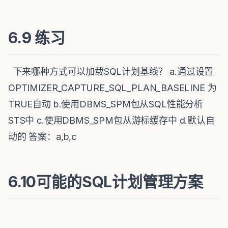
6.9 练习
下来哪种方式可以加载SQL计划基线？ a.通过设置
OPTIMIZER_CAPTURE_SQL_PLAN_BASELINE 为
TRUE自动 b.使用DBMS_SPM包从SQL性能分析
STS中 c.使用DBMS_SPM包从游标缓存中 d.默认自
动的 答案：a,b,c
6.10可能的SQL计划管理方案