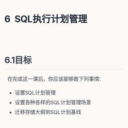
6 SQL执行计划管理
6.1目标
在完成这一课后，你应该能够做下列事情：
设置SQL计划管理
设置各种各样的SQL计划管理场景
迁移存储大纲到SQL计划基线