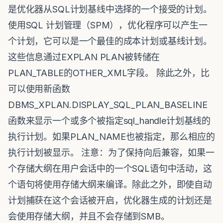
是优化器从SQL计划基线中选择的一个接受的计划。
使用SQL 计划管理（SPM），优化程序可以产生一
个计划，它可以是一个最佳的成本计划或基线计划。
这些信息通过EXPLAN PLAN被转储在
PLAN_TABLE的OTHER_XML字段。 除此之外，比
可以使用新函数
DBMS_XPLAN.DISPLAY_SQL_PLAN_BASELINE
函数来显示一个或多个被指定sql_handle计划基线的
执行计划。如果PLAN_NAME也被指定，那么相应的
执行计划被显示。 注意：为了保持向后兼容，如果一
个存储大纲在用户会话中的一个SQL语句中活动，这
个语句将使用存储大纲来编译。除此之外，即使自动
计划捕获在这个会话被开启，优化器生成的计划还是
会使用存储大纲，并且不会存储到SMB。