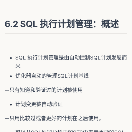
6.2 SQL 执行计划管理：概述
SQL 执行计划管理是由自动控制SQL计划发展而
来
优化器自动的管理SQL计划基线
--只有知道和验证过的计划被使用
计划变更被自动验证
--只用比较过或者更好的计划在之后使用。