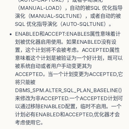
（MANUAL-LOAD），自动的被SQL 优化指导
演化（MANUAL-SQLTUNE），或者自动的被
SQL 优化指导演化（AUTO-SQLTUNE）。
ENABLED和ACCEPT:ENABLES属性意味着计
划被优化器启用使用。如果ENABLED没有设
置，这个计划将不会被考虑。ACCEPTED属性
意味着这个计划是被验证为一个好计划，既可以
被系统自动或者用户手动变更其为
ACCEPTED。当一个计划变更为ACCEPTED,它
将只能被
DBMS_SPM.ALTER_SQL_PLAN_BASELINE()
来修改为非ACCEPTED.一个ACCEPTED计划可
以通过移除ENABLED配置，临时不启用。一个
计划必有ENABLED和ACCEPTED,优化器才会
考虑使用它。