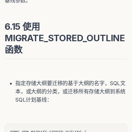
基线参数。
6.15 使用
MIGRATE_STORED_OUTLINE
函数
指定存储大纲要迁移的基于大纲的名字，SQL文
本，或大纲的分类，或迁移所有存储大纲到系统
SQL计划基线：