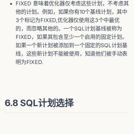
FIXED 意味着优化器仅考虑这些计划，不考虑其
他的计划。例如，如果你有10个基线计划，其中
3个标记为FIXED,优化器仅使用这3个中最优
的，而忽略其他的。一个SQL计划基线被称为
FIXED，如果其包含至少一个启用的固定计划。
如果一个新计划被添加到一个固定的SQL计划基
线，这些新计划不能被使用，知道他们被手动表
明为FIXED.
6.8 SQL计划选择