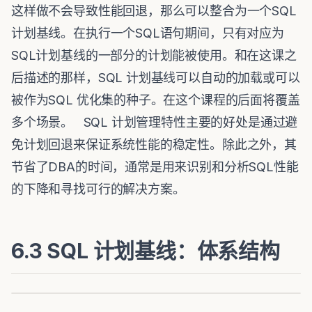
这样做不会导致性能回退，那么可以整合为一个SQL
计划基线。在执行一个SQL语句期间，只有对应为
SQL计划基线的一部分的计划能被使用。和在这课之
后描述的那样，SQL 计划基线可以自动的加载或可以
被作为SQL 优化集的种子。在这个课程的后面将覆盖
多个场景。 SQL 计划管理特性主要的好处是通过避
免计划回退来保证系统性能的稳定性。除此之外，其
节省了DBA的时间，通常是用来识别和分析SQL性能
的下降和寻找可行的解决方案。
6.3 SQL 计划基线：体系结构