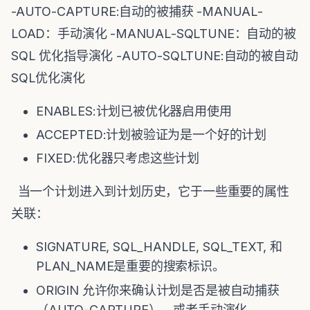
-AUTO-CAPTURE:自动的被捕获 -MANUAL-
LOAD：手动演化 -MANUAL-SQLTUNE：自动的被
SQL 优化指导演化 -AUTO-SQLTUNE:自动的被自动
SQL优化演化
ENABLES:计划已被优化器启用使用
ACCEPTED:计划被验证为是一个好的计划
FIXED:优化器只考虑这些计划
当一个计划进入到计划历史，它于一些重要的属性
关联：
SIGNATURE, SQL_HANDLE, SQL_TEXT, 和
PLAN_NAME是重要的搜索标识。
ORIGIN 允许你来确认计划是否是被自动捕获
（AUTO-CAPTURE），或者手动演化