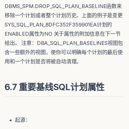
DBMS_SPM.DROP_SQL_PLAN_BASELINE函数来
移除一个计划或者整个计划历史。上面的例子是变更
SYS_SQL_PLAN_8DFC352F359901EA计划的
ENABLED属性为NO 关于属性的附加信息在下一节
给出。 注意：DBA_SQL_PLAN_BASELINES视图包
含一些额外的视图，使你可以明确每个计划的最后使
用和一个计划是否将被自动清理。
6.7 重要基线SQL计划属性
起源：