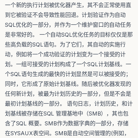
一个新的执行计划被优化器产生，其不会正常使用直
到它被验证不会导致性能回退。计划验证作为自动
SQL优化的一部分，并作为一个维护窗口的自动任务
是非常好的。 一个自动SQL优化任务的目标仅仅是那
些高负载的SQL语句。为了它们，其自动的实施行
动，例如将一个成功验证的计划变为一个接受的计
划。一组可接受的计划构成了一个SQL计划基线。一
个SQL语句生成的最快的计划显然是可以被接受的；
同时，它形成了原始计划基线。随后被优化器发现的
任何新计划，被最为计划历史的一部分，但是不会是
最初计划基线的一部分。 语句日志，计划历史，和计
划基线被存储在SQL 管理基地中（SMB），其也包
含了SQL 概要。SMB作为数据字典的一部分，存储
在SYSAUX表空间。SMB是自动空间管理的(例如，