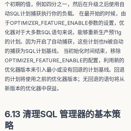
个初期的值，例如四分之一，然后在升级之后使用自
动SQL计划捕获执行你的负载。 在最开始的时候，由
于OPTIMIZER_FEATURE_ENABLE参数的设置，优
化器对于大多数SQL语句来说，能够重新生产预11g
的计划。因为开启了自动捕获，这些计划也hi被自动
的捕获为SQL计划基线。 当初始化时间结束，移除
OPTIMIZER_FEATURE_ENABLE的配置，利用新的
优化器版本来引入最小或没有回退的计划基线。回退
的计划将使用之前的优化器版本；无回退的语句将从
新版本的优化器中获益。
6.13 清理SQL 管理器的基本策
略