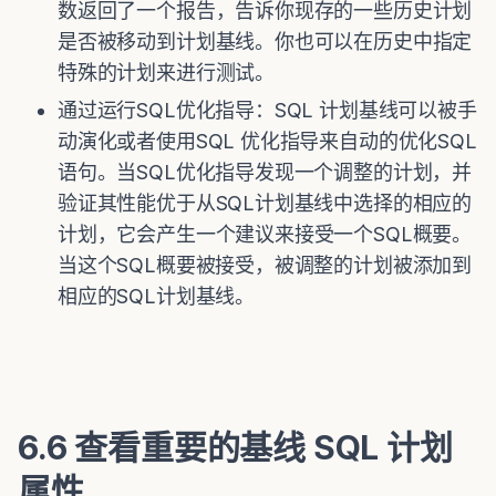
数返回了一个报告，告诉你现存的一些历史计划
是否被移动到计划基线。你也可以在历史中指定
特殊的计划来进行测试。
通过运行SQL优化指导：SQL 计划基线可以被手
动演化或者使用SQL 优化指导来自动的优化SQL
语句。当SQL优化指导发现一个调整的计划，并
验证其性能优于从SQL计划基线中选择的相应的
计划，它会产生一个建议来接受一个SQL概要。
当这个SQL概要被接受，被调整的计划被添加到
相应的SQL计划基线。
6.6 查看重要的基线 SQL 计划
属性