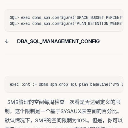
SQL> exec dbms_spm.configure('SPACE_BUDGET_PERCENT',2
SQL> exec dbms_spm.configure('PLAN_RETENTION_WEEKS',
↓
DBA_SQL_MANAGEMENT_CONFIG
exec :cnt := dbms_spm.drop_sql_plan_baseline('SYS_SQ
SMB管理的空间每周检查一次看是否达到定义的限
制。这个限制是一个基于SYSAUX表空间的百分比。
默认情况下，SMB的空间限制为10%。但是，你可以