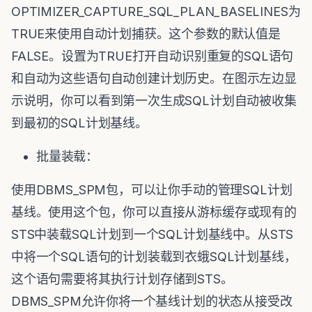
OPTIMIZER_CAPTURE_SQL_PLAN_BASELINES为
TRUE来使用自动计划捕获。这个参数的默认值是
FALSE。设置为TRUE打开自动识别重复的SQL语句
和自动为这些语句自动创建计划历史。在图示左边显
示说明，你可以看到第一次生成SQL计划自动被收集
到最初的SQL计划基线。
批量装载：
使用DBMS_SPM包，可以让你手动的管理SQL计划
基线。使用这个包，你可以直接从游标缓存或现有的
STS中装载SQL计划到一个SQL计划基线中。从STS
中将一个SQL语句的计划装载到衣蛾SQL计划基线，
这个语句需要将其执行计划存储到STS。
DBMS_SPM允许你将一个基线计划的状态从接受改