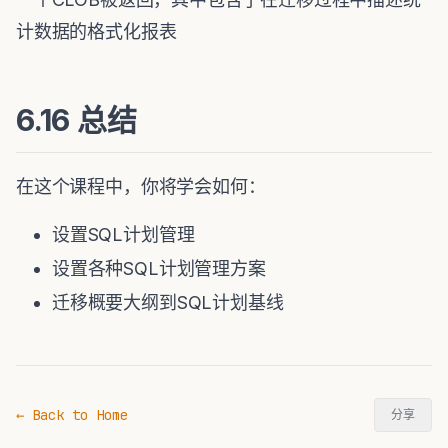
计数据的格式化报表
6.16 总结
在这个课程中，你将学会如何：
设置SQL计划管理
设置各种SQL计划管理方案
迁移概要大纲到SQL计划基线
← Back to Home
分享