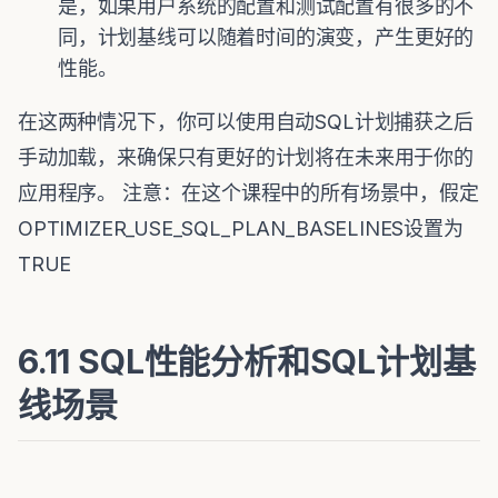
是，如果用户系统的配置和测试配置有很多的不
同，计划基线可以随着时间的演变，产生更好的
性能。
在这两种情况下，你可以使用自动SQL计划捕获之后
手动加载，来确保只有更好的计划将在未来用于你的
应用程序。 注意：在这个课程中的所有场景中，假定
OPTIMIZER_USE_SQL_PLAN_BASELINES设置为
TRUE
6.11 SQL性能分析和SQL计划基
线场景