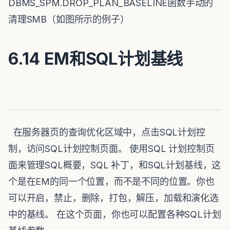
DBMS_SPM.DROP_PLAN_BASELINE函数手动的
清理SMB（如图所示的例子）
6.14 EM和SQL计划基线
在服务器页的查询优化区域中，点击SQL计划控
制，访问SQL计划控制页面。 使用SQL 计划控制页
面来管理SQL概要，SQL 补丁，和SQL计划基线，这
个是在EM的同一个位置，而不是不同的位置。你也
可以开启，禁止，删除，打包，解压，加载和演化选
中的基线。 在这个页面，你也可以配置各种SQL计划