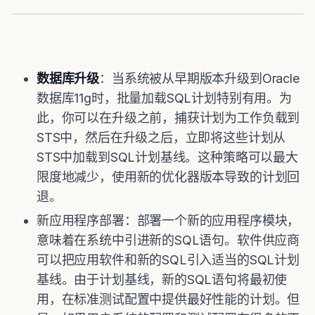
数据库升级
：当系统被从早期版本升级到Oracle
数据库11g时，批量加载SQL计划特别有用。为
此，你可以在升级之前，捕获计划为工作负载到
STS中，然后在升级之后，立即将这些计划从
STS中加载到SQL计划基线。这种策略可以最大
限度地减少，使用新的优化器版本导致的计划回
退。
新应用程序部署：部署一个新的应用程序模块，
意味着在系统中引进新的SQL语句。软件供应商
可以把应用软件和新的SQL引入适当的SQL计划
基线。由于计划基线，新的SQL语句将最初使
用，在标准测试配置中提供最好性能的计划。但