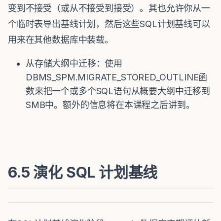
变到不接受（或从不接受到接受）。其也允许你从一
个临时表导出基线计划，然后这些SQL计划基线可以
用来在其他数据库中装载。
从存储大纲中迁移：使用
DBMS_SPM.MIGRATE_STORED_OUTLINE函
数来把一个或多个SQL语句从概要大纲中迁移到
SMB中。额外的信息将在本课程之后讲到。
6.5 演化 SQL 计划基线