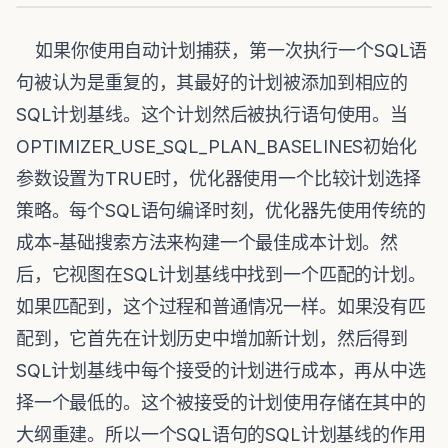
如果你使用自动计划捕获，第一次执行一个SQL语
句被认为是重复的，其最好的计划被添加到相应的
SQL计划基线。这个计划然后被执行语句使用。当
OPTIMIZER_USE_SQL_PLAN_BASELINES初始化
参数设置为TRUE时，优化器使用一个比较计划选择
策略。每个SQL语句编译时刻，优化器先使用传统的
成本-基础搜索方法来构建一个最佳成本计划。然
后，它视图在SQL计划基线中找到一个匹配的计划。
如果匹配到，这个过程和普通情况一样。如果没有匹
配到，它首先在计划历史中增加新计划，然后得到
SQL计划基线中每个接受的计划进行成本，再从中选
择一个最低的。这个被接受的计划使用存储在其中的
大纲重建。所以一个SQL语句的SQL计划基线的作用