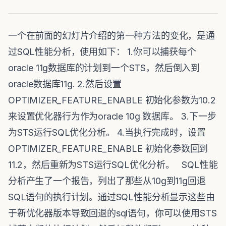
一个在前面的幻灯片介绍的第一种方法的变化，是通
过SQL性能分析，使用如下： 1.你可以捕获每个
oracle 11g数据库的计划到一个STS，然后倒入到
oracle数据库11g. 2.然后设置
OPTIMIZER_FEATURE_ENABLE 初始化参数为10.2
来设置优化器行为作为oracle 10g 数据库。 3.下一步
为STS运行SQL优化分析。 4.当执行完成时，设置
OPTIMIZER_FEATURE_ENABLE 初始化参数回到
11.2，然后重新为STS运行SQL优化分析。 SQL性能
分析产生了一个报告，列出了那些从10g到11g回退
SQL语句的执行计划。通过SQL性能分析显示这些由
于新优化器版本导致回退的sql语句，你可以使用STS