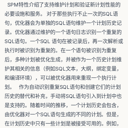
SPM特性介绍了支持维护计划和验证新计划性能的
必要设施和服务。 对于那些执行不止一次的SQL语
句，优化器会为单独的SQL语句维护一个计划历史记
录。优化器通过维护的一个语句日志识别一个重复的
SQL语句。一个SQL 语句在被记录后，再一次解析或
执行时被识别为重复的。在一个语句被识别为重复
后，多种计划被优化生成，并被作为一个历史计划维
护其相关的信息（例如SQL文本，大纲，绑定变量，
和编译环境），可以被优化器用来重现一个执行计
划。 作为自动识别重复SQL语句和创建它们的计划
历史的替代和补充，手动将SQL语句引入到计划中也
是支持的。随着时间的推移，一个计划历史会包含，
由优化器对一个SQL语句生成的不同的计划。但是，
在计划历史中只有一些计划是被接受可用的。例如，