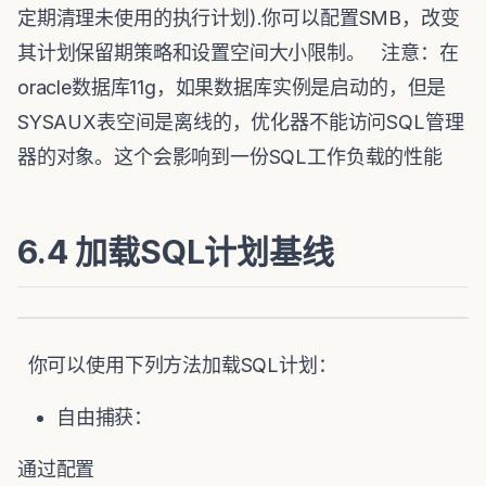
定期清理未使用的执行计划).你可以配置SMB，改变
其计划保留期策略和设置空间大小限制。 注意：在
oracle数据库11g，如果数据库实例是启动的，但是
SYSAUX表空间是离线的，优化器不能访问SQL管理
器的对象。这个会影响到一份SQL工作负载的性能
6.4 加载SQL计划基线
你可以使用下列方法加载SQL计划：
自由捕获：
通过配置