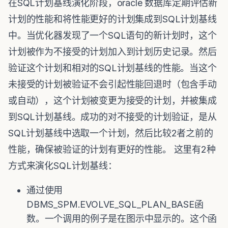
在SQL计划基线演化阶段，oracle 数据库定期评估新
计划的性能和将性能更好的计划集成到SQL计划基线
中。当优化器发现了一个SQL语句的新计划时，这个
计划被作为不接受的计划加入到计划历史记录。然后
验证这个计划和相对的SQL计划基线的性能。当这个
未接受的计划被验证不会引起性能回退时（包含手动
或自动），这个计划被变更为接受的计划，并被集成
到SQL计划基线。成功的对不接受的计划验证，是从
SQL计划基线中选取一个计划，然后比较2者之前的
性能，确保被验证的计划有更好的性能。 这里有2种
方式来演化SQL计划基线：
通过使用
DBMS_SPM.EVOLVE_SQL_PLAN_BASE函
数。一个调用的例子是在图示中显示的。这个函