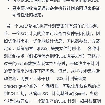
可以从SQL性能分析中的STS中表示重要的SQL
最主要的收益是通过避免执行计划的回退来保证
系统性能的稳定。
当一个SQL语句的执行计划变更时有潜在的性能风
险。一个SQL计划的变更可以是由多种原因引起，例
如优化器版本，优化器统计信息，优化器参数，方案
定义，系统配置，和SQL 概要文件的创建。 各种计
划控制技术（例如存储大纲和SQL概要文件）已经在
过去的oracle数据库版本中介绍过，来解决由于计划
的变化带来的性能下降问题。但是，这些技术都非活
动进程，需要人工来干预。 SQL计划管理是
oracle11g中介绍的一个新特性，可以让系统自动的控
制SQL计划，从管理 SQL 计划基线演化而来。当这
个特性被开启，一个新生产的SQL 计划，如果被证明