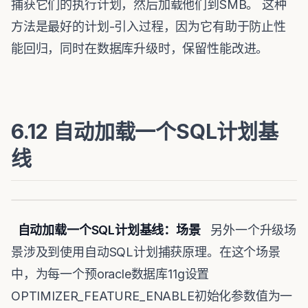
捕获它们的执行计划，然后加载他们到SMB。 这种
方法是最好的计划-引入过程，因为它有助于防止性
能回归，同时在数据库升级时，保留性能改进。
6.12 自动加载一个SQL计划基
线
自动加载一个
SQL
计划基线：场景
另外一个升级场
景涉及到使用自动SQL计划捕获原理。在这个场景
中，为每一个预oracle数据库11g设置
OPTIMIZER_FEATURE_ENABLE初始化参数值为一