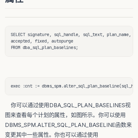
SELECT signature, sql_handle, sql_text, plan_name, or
accepted, fixed, autopurge

FROM dba_sql_plan_baselines;
exec :cnt := dbms_spm.alter_sql_plan_baseline(sql_ha
你可以通过使用DBA_SQL_PLAN_BASELINES视
图来查看每个计划的属性，如图所示。你可以使用
DBMS_SPM.ALTER_SQL_PLAN_BASELINE函数来
变更其中一些属性。你也可以通过使用